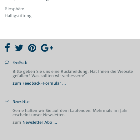
Bio­sphä­re
Hal­li­gstif­tung
Feedback
Bitte geben Sie uns eine Rückmeldung. Hat Ihnen die Website
gefallen? Was sollten wir verbessern?
zum Feedback-Formular ...
Newsletter
Gerne halten wir Sie auf dem Laufenden. Mehrmals im Jahr
erscheint unser Newsletter.
zum
Newsletter Abo ...