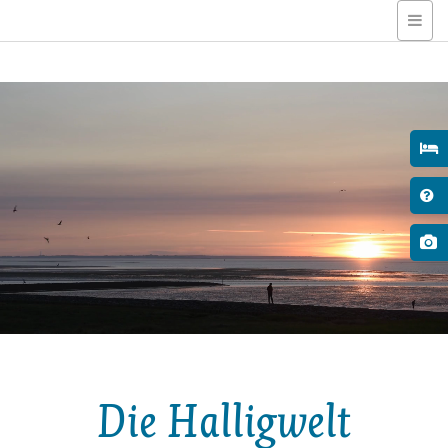
Die Halligwelt