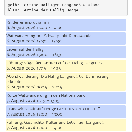
gelb: Termine Halligen Langeneß & Oland

blau: Termine der Hallig Hooge
Kinderferienprogramm
6. August 2026 13:00 - 14:00
Wattwanderung mit Schwerpunkt Klimawandel
6. August 2026 13:30 - 15:30
Leben auf der Hallig
6. August 2026 15:00 - 16:30
Führung: Vögel beobachten auf der Hallig Langeneß
6. August 2026 17:15 - 19:15
Abendwanderung: Die Hallig Langeneß bei Dämmerung
erkunden
6. August 2026 20:15 - 22:15
Kurze Wattwanderung in den Nationalpark
7. August 2026 11:15 - 13:15
"Landwirtschaft auf Hooge GESTERN UND HEUTE"
7. August 2026 12:00 - 13:00
Führung: Geschichte, Kultur und Leben auf Langeneß
7. August 2026 12:00 - 14:00