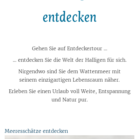
entdecken
Gehen Sie auf Entdeckertour ...
... entdecken Sie die Welt der Halligen für sich.
Nirgendwo sind Sie dem Wattenmeer mit
seinem einzigartigen Lebensraum näher.
Erleben Sie einen Urlaub voll Weite, Entspannung
und Natur pur.
Meeresschätze entdecken