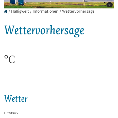
©
/
Halligwelt
/
Informationen
/
Wettervorhersage
Wettervorhersage
°C
Wetter
Luftdruck