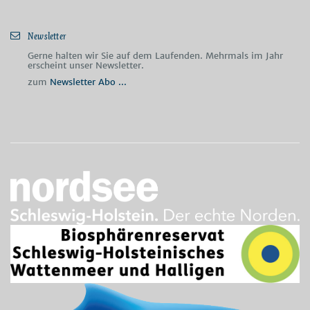
Newsletter
Gerne halten wir Sie auf dem Laufenden. Mehrmals im Jahr
erscheint unser Newsletter.
zum
Newsletter Abo ...